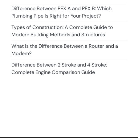
Difference Between PEX A and PEX B: Which
Plumbing Pipe Is Right for Your Project?
Types of Construction: A Complete Guide to
Modern Building Methods and Structures
What Is the Difference Between a Router and a
Modem?
Difference Between 2 Stroke and 4 Stroke:
Complete Engine Comparison Guide