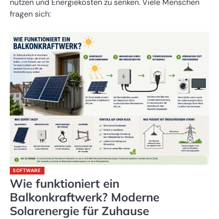
nutzen und Energiekosten zu senken. Viele Menschen
fragen sich:
SOFTWARE
Wie funktioniert ein
Balkonkraftwerk? Moderne
Solarenergie für Zuhause