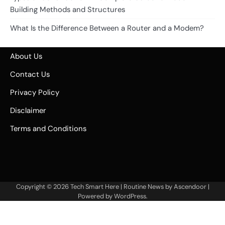
Building Methods and Structures
What Is the Difference Between a Router and a Modem?
About Us
Contact Us
Privacy Policy
Disclaimer
Terms and Conditions
Copyright © 2026
Tech Smart Here
| Routine News by
Ascendoor
|
Powered by
WordPress
.