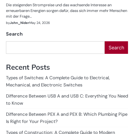
Die steigenden Strompreise und das wachsende Interesse an
erneuerbaren Energien sorgen dafür, dass sich immer mehr Menschen
mit der Frage…
by
John_Nider
May 24, 2026
Search
Search
Recent Posts
Types of Switches: A Complete Guide to Electrical,
Mechanical, and Electronic Switches
Difference Between USB A and USB C: Everything You Need
to Know
Difference Between PEX A and PEX B: Which Plumbing Pipe
Is Right for Your Project?
Types of Construction: A Complete Guide to Modern