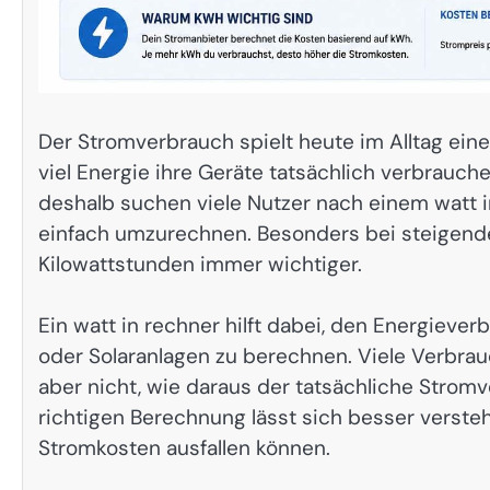
Der Stromverbrauch spielt heute im Alltag ein
viel Energie ihre Geräte tatsächlich verbrau
deshalb suchen viele Nutzer nach einem watt i
einfach umzurechnen. Besonders bei steigend
Kilowattstunden immer wichtiger.
Ein watt in rechner hilft dabei, den Energiev
oder Solaranlagen zu berechnen. Viele Verbrau
aber nicht, wie daraus der tatsächliche Stromv
richtigen Berechnung lässt sich besser verste
Stromkosten ausfallen können.