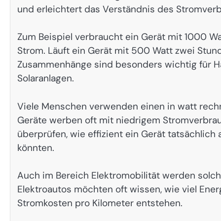
und erleichtert das Verständnis des Stromver
Zum Beispiel verbraucht ein Gerät mit 1000 Wa
Strom. Läuft ein Gerät mit 500 Watt zwei Stund
Zusammenhänge sind besonders wichtig für Ha
Solaranlagen.
Viele Menschen verwenden einen in watt rech
Geräte werben oft mit niedrigem Stromverbrauch
überprüfen, wie effizient ein Gerät tatsächlich
könnten.
Auch im Bereich Elektromobilität werden solc
Elektroautos möchten oft wissen, wie viel Ene
Stromkosten pro Kilometer entstehen.