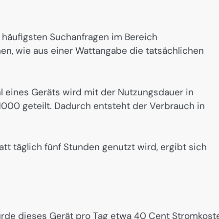
 häufigsten Suchanfragen im Bereich
en, wie aus einer Wattangabe die tatsächlichen
ahl eines Geräts wird mit der Nutzungsdauer in
1000 geteilt. Dadurch entsteht der Verbrauch in
t täglich fünf Stunden genutzt wird, ergibt sich
rde dieses Gerät pro Tag etwa 40 Cent Stromkost