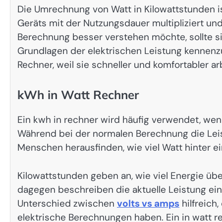
Die Umrechnung von Watt in Kilowattstunden ist
Geräts mit der Nutzungsdauer multipliziert un
Berechnung besser verstehen möchte, sollte 
Grundlagen der elektrischen Leistung kennenz
Rechner, weil sie schneller und komfortabler a
kWh in Watt Rechner
Ein kwh in rechner wird häufig verwendet, w
Während bei der normalen Berechnung die Lei
Menschen herausfinden, wie viel Watt hinter
Kilowattstunden geben an, wie viel Energie üb
dagegen beschreiben die aktuelle Leistung ein
Unterschied zwischen
volts vs amps
hilfreich
elektrische Berechnungen haben. Ein in watt 