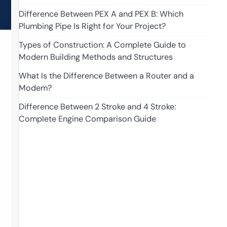
Difference Between PEX A and PEX B: Which
Plumbing Pipe Is Right for Your Project?
Types of Construction: A Complete Guide to
Modern Building Methods and Structures
What Is the Difference Between a Router and a
Modem?
Difference Between 2 Stroke and 4 Stroke:
Complete Engine Comparison Guide